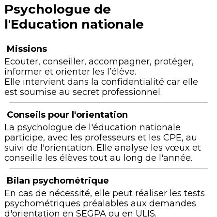
Psychologue de
l'Education nationale
Missions
Ecouter, conseiller, accompagner, protéger,
informer et orienter les l’élève.
Elle intervient dans la confidentialité car elle
est soumise au secret professionnel.
Conseils pour l'orientation
La psychologue de l'éducation nationale
participe, avec les professeurs et les CPE, au
suivi de l'orientation. Elle analyse les vœux et
conseille les élèves tout au long de l'année.
Bilan psychométrique
En cas de nécessité, elle peut réaliser les tests
psychométriques préalables aux demandes
d'orientation en SEGPA ou en ULIS.