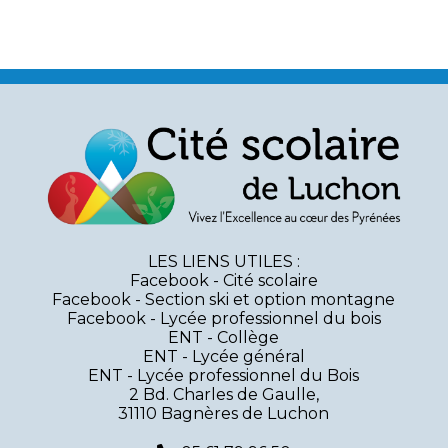
LES LIENS UTILES :
Facebook - Cité scolaire
Facebook - Section ski et option montagne
Facebook - Lycée professionnel du bois
ENT - Collège
ENT - Lycée général
ENT - Lycée professionnel du Bois
2 Bd. Charles de Gaulle,
31110 Bagnères de Luchon